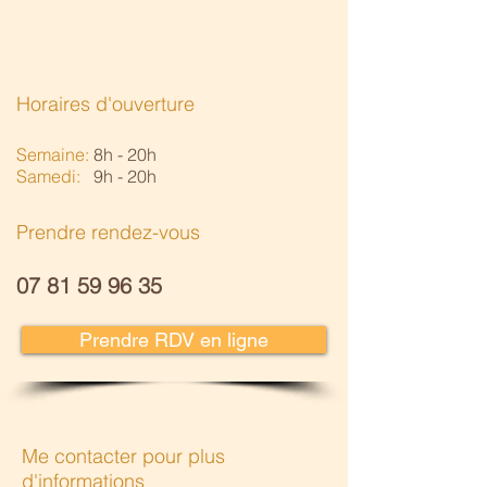
Horaires d'ouverture
Semaine:
8h - 20h
Samedi:
9h - 20h
Prendre rendez-vous
07 81 59 96 35
Prendre RDV en ligne
Me contacter pour plus
d'informations