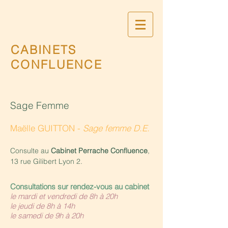
CABINETS
CONFLUENCE
Sage Femme
Maëlle GUITTON -
Sage femme D.E.
Consulte au
Cabinet Perrache Confluence
,
13 rue Gilibert Lyon 2.
Consultations sur rendez-vous au cabinet
le mardi et vendredi de 8h à 20h
le jeudi de 8h à 14h
le samedi de 9h à 20h