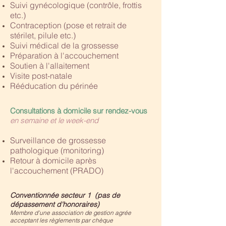
Suivi gynécologique (contrôle, frottis
etc.)
Contraception (pose et retrait de
stérilet, pilule etc.)
Suivi médical de la grossesse
Préparation à l'accouchement
Soutien à l'allaitement
Visite post-natale
Rééducation du périnée
Consultations à domicile sur rendez-vous
en semaine et le week-end
Surveillance de grossesse
pathologique (monitoring)
Retour à domicile après
l'accouchement (PRADO)
Conventionnée secteur 1 (pas de
dépassement d'honoraires)
Membre d'une association de gestion agrée
acceptant les règlements par chèque