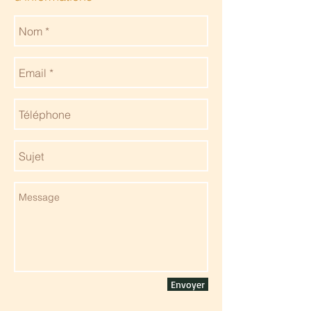
Envoyer