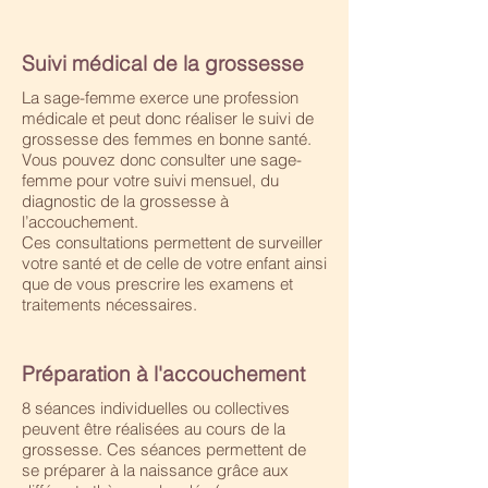
Suivi médical de la grossesse
La sage-femme exerce une profession
médicale et peut donc réaliser le suivi de
grossesse des femmes en bonne santé.
Vous pouvez donc consulter une sage-
femme pour votre suivi mensuel, du
diagnostic de la grossesse à
l’accouchement.
Ces consultations permettent de surveiller
votre santé et de celle de votre enfant ainsi
que de vous prescrire les examens et
traitements nécessaires.
Préparation à l'accouchement
8 séances individuelles ou collectives
peuvent être réalisées au cours de la
grossesse. Ces séances permettent de
se préparer à la naissance grâce aux