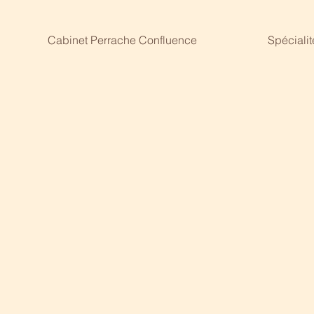
Cabinet Perrache Confluence
Spécialit